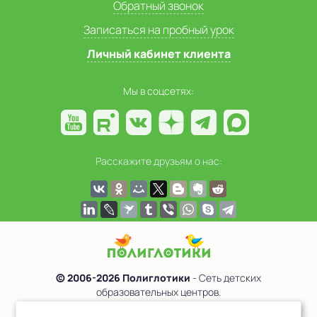
Обратный звонок
Записаться на пробный урок
Личный кабинет клиента
Мы в соцсетях:
Расскажите друзьям о нас:
© 2006-2026 Полиглотики
- Сеть детских
образовательных центров.
Политика обработки персональных данных